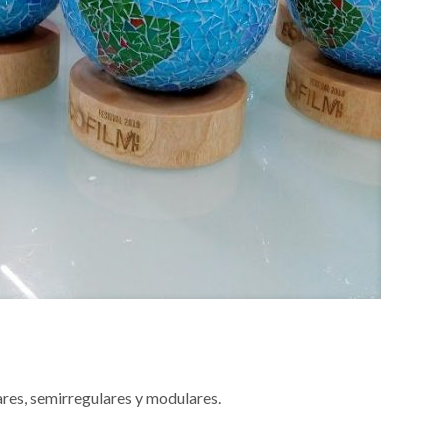
ares, semirregulares y modulares.