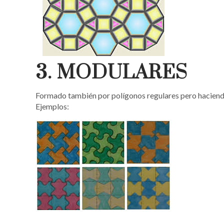
3. MODULARES
Formado también por polígonos regulares pero haciendo
Ejemplos: