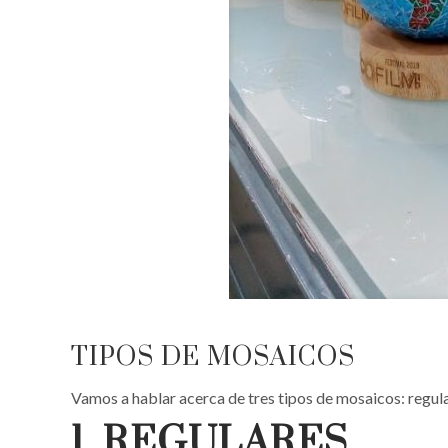
TIPOS DE MOSAICOS
Vamos a hablar acerca de tres tipos de mosaicos: regul
1. REGULARES