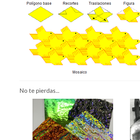
No te pierdas...