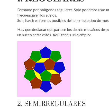
Formado por polígonos regulares. Solo podemos usar un
frecuencia en los suelos.
Solo hay tres formas posibles de hacer este tipo de mos
Hay que destacar que para en los demás mosaicos de po
un hueco entre estos. Aquí tenéis un ejemplo:
2. SEMIRREGULARES