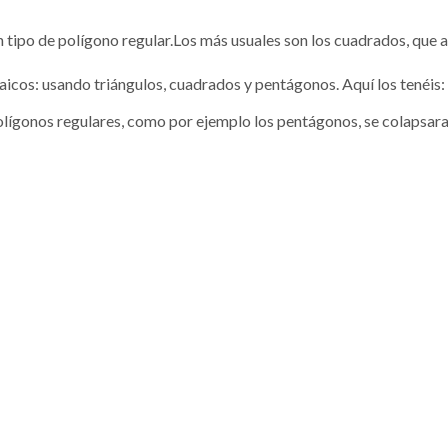
 tipo de polígono regular.Los más usuales son los cuadrados, que 
aicos: usando triángulos, cuadrados y pentágonos. Aquí los tenéis:
lígonos regulares, como por ejemplo los pentágonos, se colapsaran