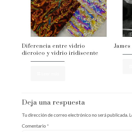
Diferencia entre vidrio
James 
dicroico y vidrio iridiscente
Leer más
Deja una respuesta
Tu dirección de correo electrónico no será publicada.
L
Comentario
*