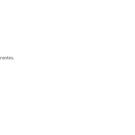
rentes.