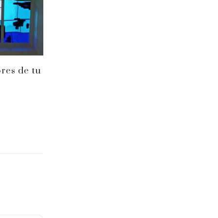
res de tu