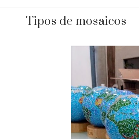
Tipos de mosaicos