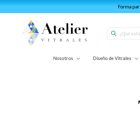
Forma part
Nosotros
Diseño de Vitrales