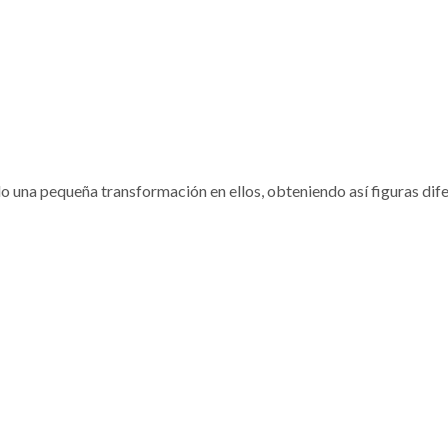
 una pequeña transformación en ellos, obteniendo así figuras dife