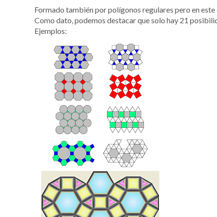
Formado también por polígonos regulares pero en este
Como dato, podemos destacar que solo hay 21 posibili
Ejemplos: