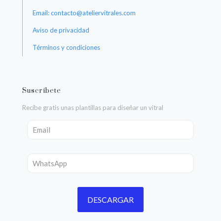
Email: contacto@ateliervitrales.com
Aviso de privacidad
Términos y condiciones
Suscríbete
Recibe gratis unas plantillas para diseñar un vitral