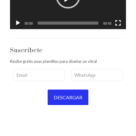
00:00
00:43
Suscríbete
Recibe grátis unas plantillas para diseñar un vitral