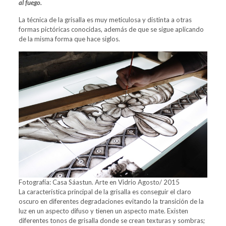
al fuego.
La técnica de la grisalla es muy meticulosa y distinta a otras
formas pictóricas conocidas, además de que se sigue aplicando
de la misma forma que hace siglos.
Fotografía: Casa Sáastun. Arte en Vidrio Agosto/ 2015
La característica principal de la grisalla es conseguir el claro
oscuro en diferentes degradaciones evitando la transición de la
luz en un aspecto difuso y tienen un aspecto mate. Existen
diferentes tonos de grisalla donde se crean texturas y sombras;