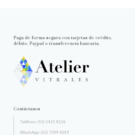
Paga de forma segura con tarjetas de crédito,
débito, Paypal o transferencia bancaria.
Contáctanos
Teléfono: (55) 5425 8126
WhatsApp: (55) 7399 4019