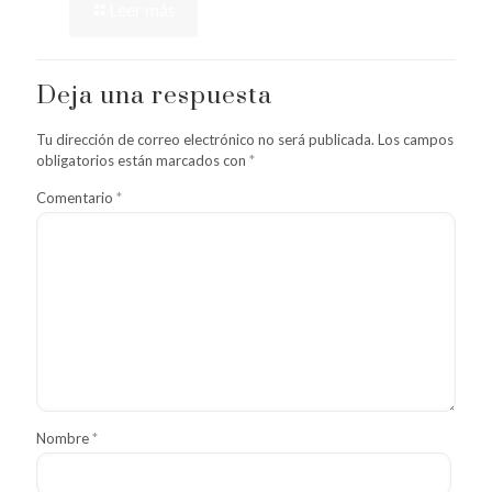
Leer más
Deja una respuesta
Tu dirección de correo electrónico no será publicada.
Los campos
obligatorios están marcados con
*
Comentario
*
Nombre
*