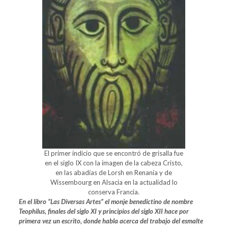
El primer indicio que se encontró de grisalla fue
en el siglo IX con la imagen de la cabeza Cristo,
en las abadías de Lorsh en Renania y de
Wissembourg en Alsacia en la actualidad lo
conserva Francia.
En el libro “Las Diversas Artes” el monje benedictino de nombre
Teophilus, finales del siglo XI y principios del siglo XII hace por
primera vez un escrito, donde habla acerca del trabajo del esmalte