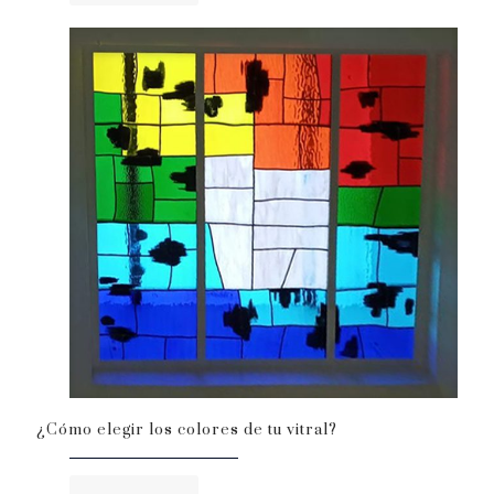
¿Cómo elegir los colores de tu vitral?