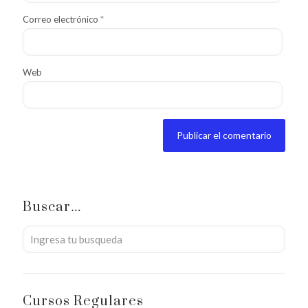
Correo electrónico
*
Web
Buscar…
Cursos Regulares