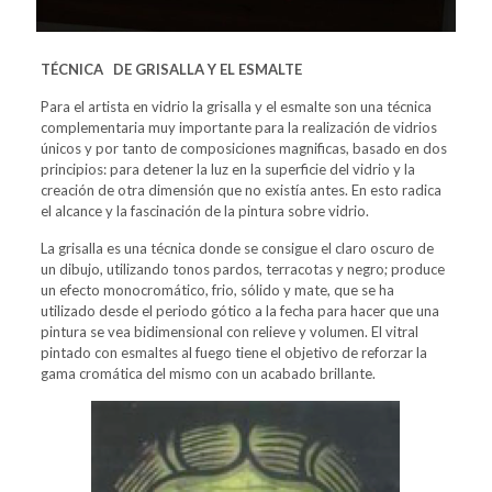
TÉCNICA DE GRISALLA Y EL ESMALTE
Para el artista en vidrio la grisalla y el esmalte son una técnica
complementaria muy importante para la realización de vidrios
únicos y por tanto de composiciones magnificas, basado en dos
principios: para detener la luz en la superficie del vidrio y la
creación de otra dimensión que no existía antes. En esto radica
el alcance y la fascinación de la pintura sobre vidrio.
La grisalla es una técnica donde se consigue el claro oscuro de
un dibujo, utilizando tonos pardos, terracotas y negro; produce
un efecto monocromático, frio, sólido y mate, que se ha
utilizado desde el periodo gótico a la fecha para hacer que una
pintura se vea bidimensional con relieve y volumen. El vitral
pintado con esmaltes al fuego tiene el objetivo de reforzar la
gama cromática del mismo con un acabado brillante.