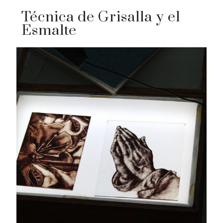
Técnica de Grisalla y el
Esmalte