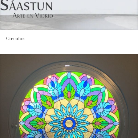
Circulos