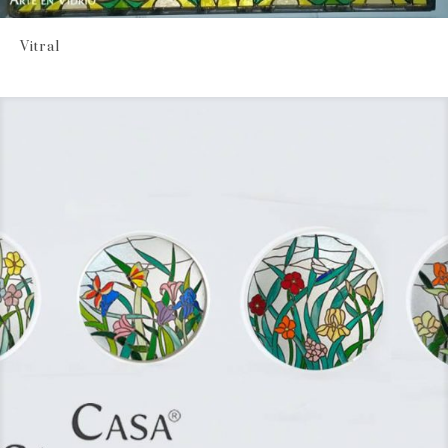
Vitral