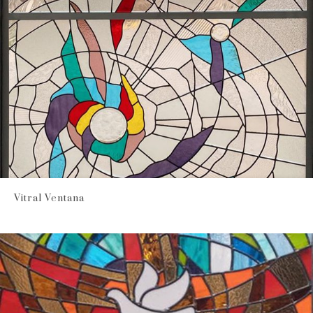
Vitral Ventana