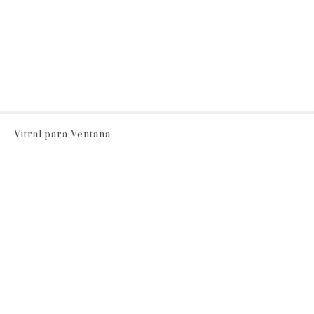
Vitral para Ventana