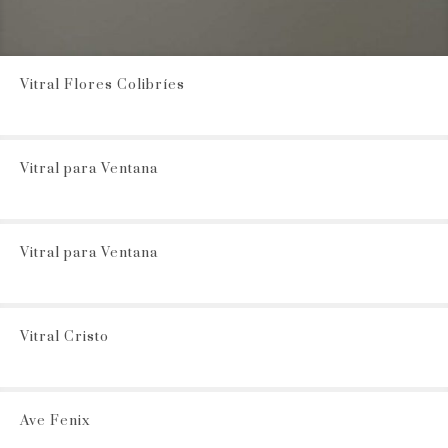
Vitral Flores Colibríes
Vitral para Ventana
Vitral para Ventana
Vitral Cristo
Ave Fenix