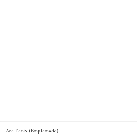
Ave Fenix (Emplomado)