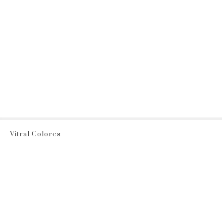
Vitral Colores