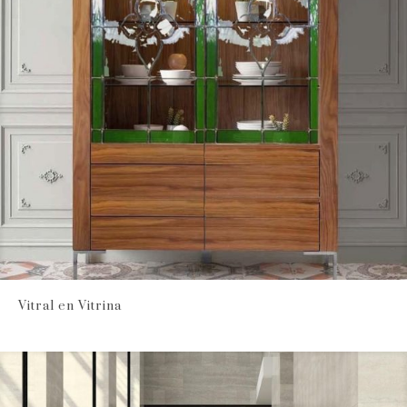
Vitral en Vitrina