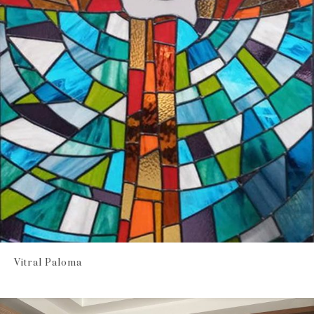
Vitral Paloma