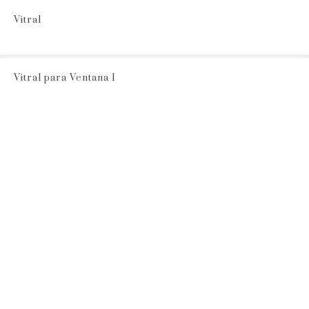
Vitral
Vitral para Ventana 1