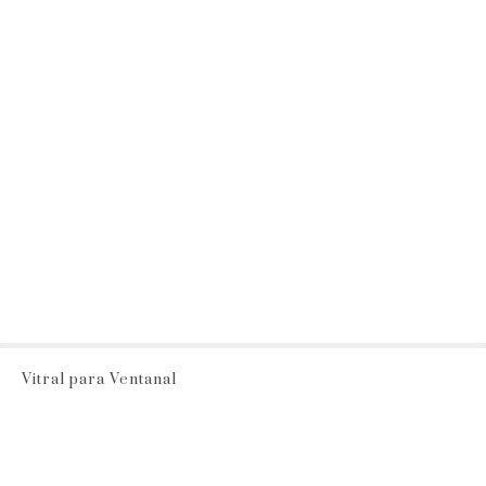
Vitral para Ventanal