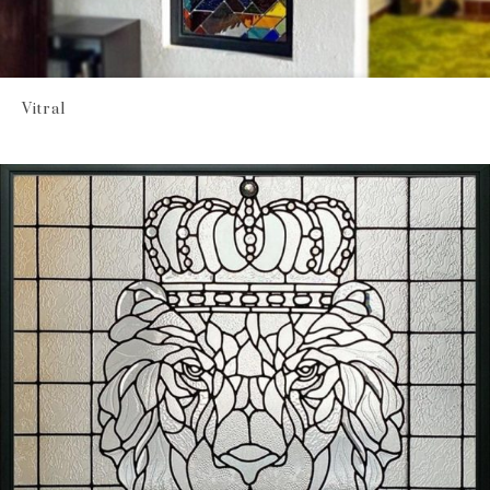
Vitral