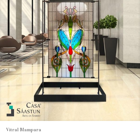
Vitral Mampara