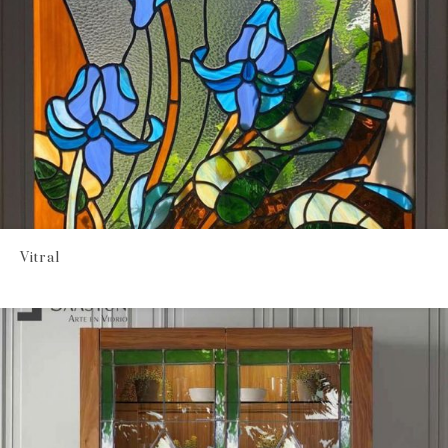
Vitral