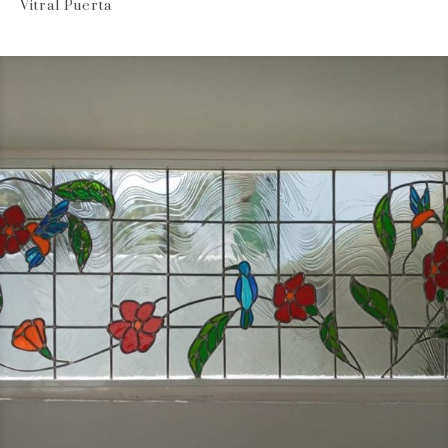
Vitral Puerta