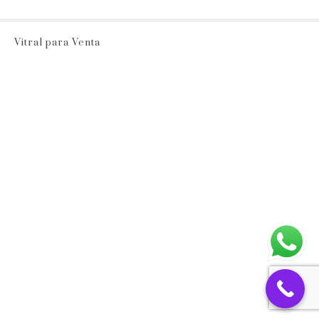
Vitral para Venta