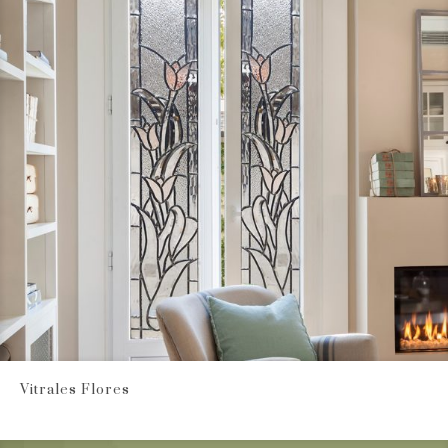
Vitrales Flores