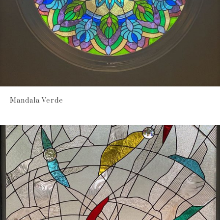
Mandala Verde