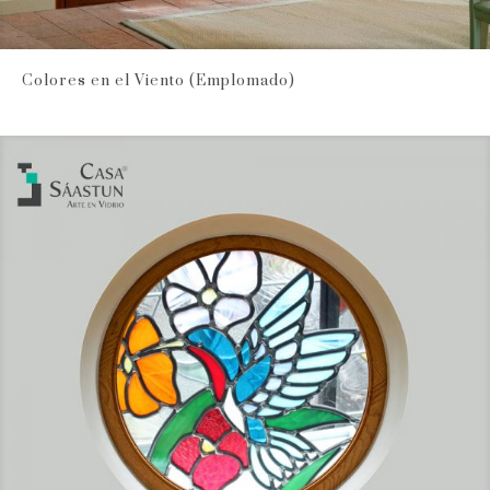
Colores en el Viento (Emplomado)