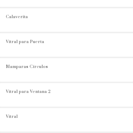
Calaverita
Vitral para Puerta
Mamparas Círculos
Vitral para Ventana 2
Vitral