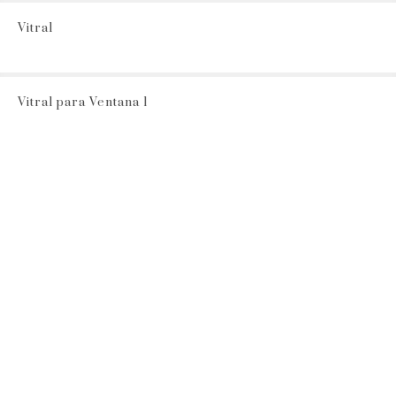
Vitral
Vitral para Ventana 1