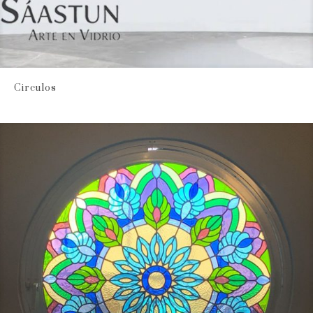
Circulos