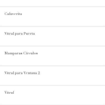
Calaverita
Vitral para Puerta
Mamparas Círculos
Vitral para Ventana 2
Vitral