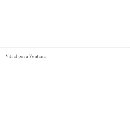
Vitral para Ventana