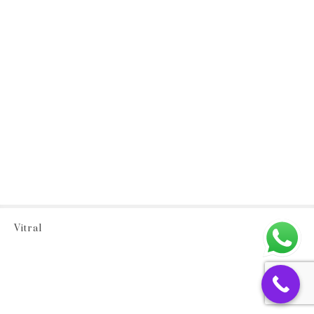
Vitral