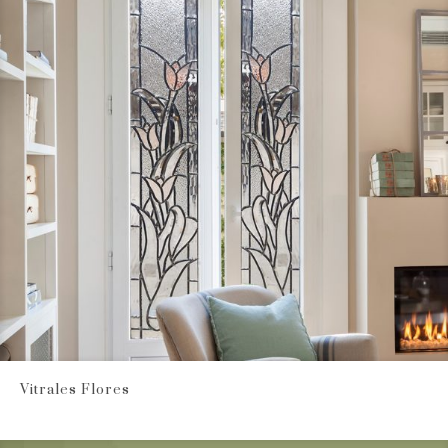
Vitrales Flores