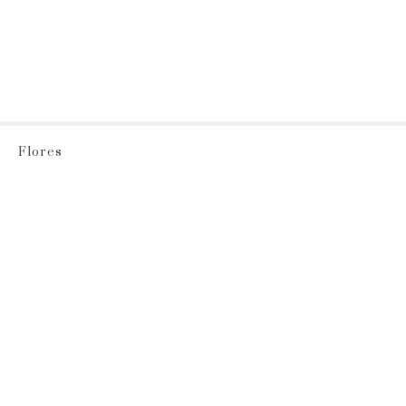
Flores