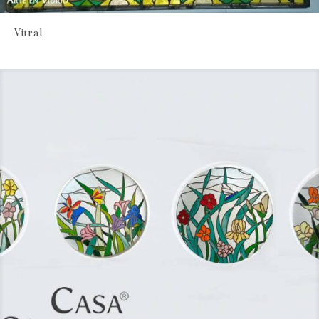
Vitral