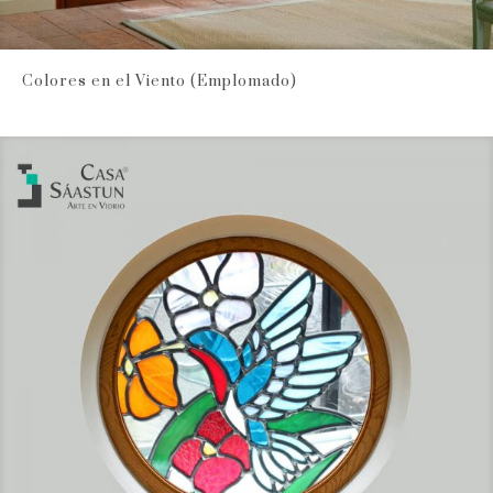
Colores en el Viento (Emplomado)