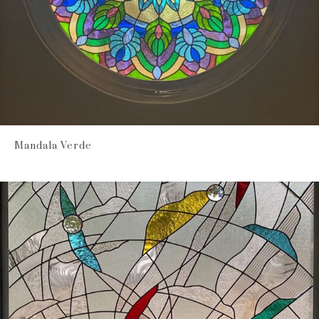
Mandala Verde