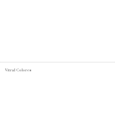
Vitral Colores