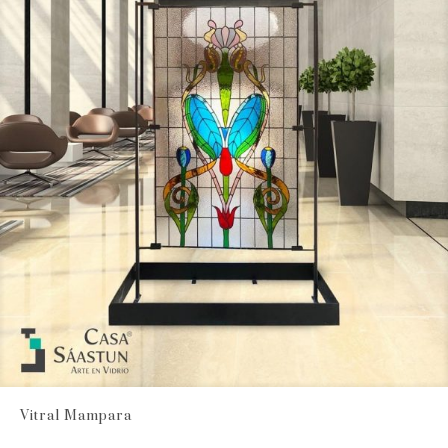
Vitral Mampara