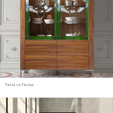
Vitral en Vitrina