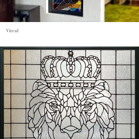
Vitral