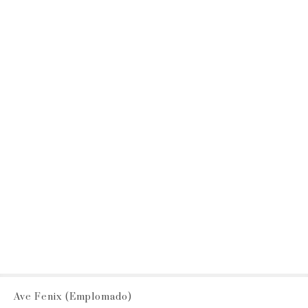
Ave Fenix (Emplomado)