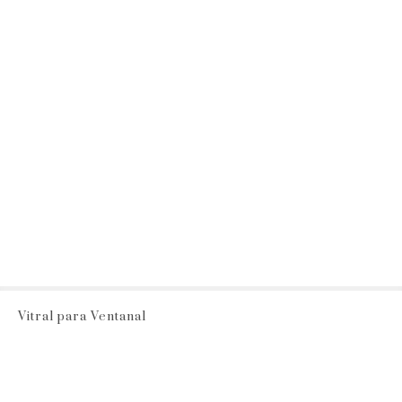
Vitral para Ventanal