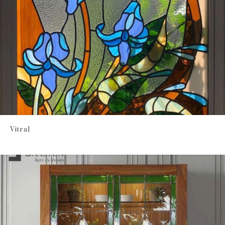
Vitral