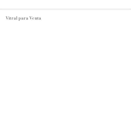
Vitral para Venta