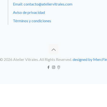
Email: contacto@ateliervitrales.com
Aviso de privacidad
Términos y condiciones
© 2026 Atelier Vitrales. All Rights Reserved.
designed by MercFi