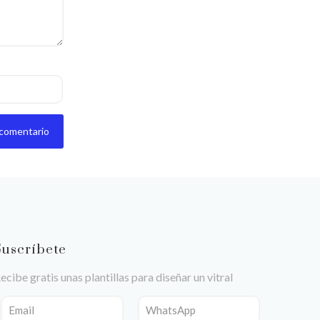
Suscríbete
ecibe gratis unas plantillas para diseñar un vitral