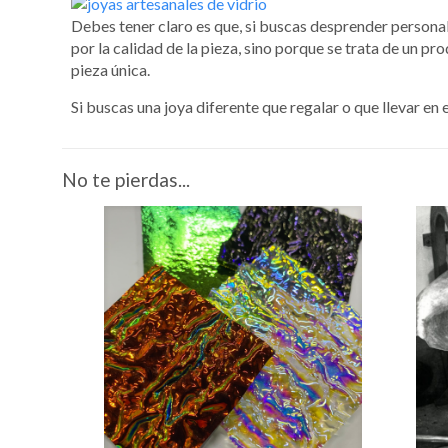
Debes tener claro es que, si buscas desprender personali
por la calidad de la pieza, sino porque se trata de un p
pieza única.
Si buscas una joya diferente que regalar o que llevar en e
No te pierdas...