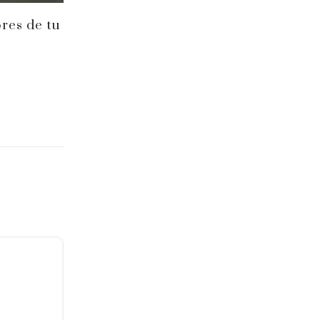
res de tu