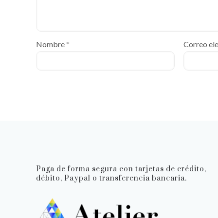
Nombre
*
Correo el
Paga de forma segura con tarjetas de crédito,
débito, Paypal o transferencia bancaria.