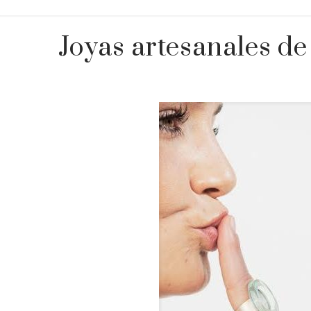
Joyas artesanales de 