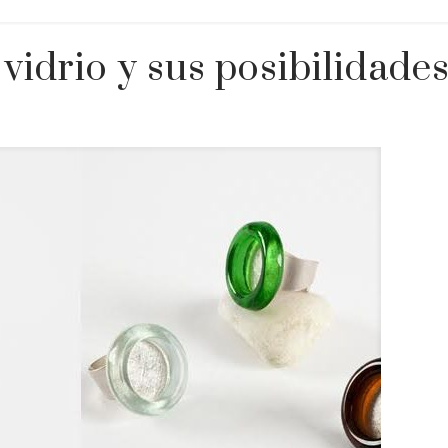
vidrio y sus posibilidades