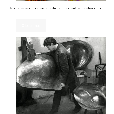
Diferencia entre vidrio dicroico y vidrio iridiscente
Leer más