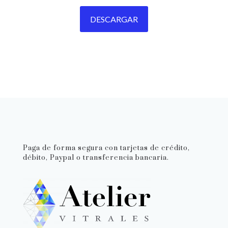
Paga de forma segura con tarjetas de crédito,
débito, Paypal o transferencia bancaria.