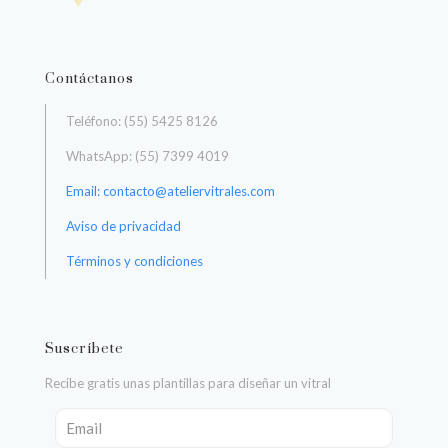
Contáctanos
Teléfono: (55) 5425 8126
WhatsApp: (55) 7399 4019
Email: contacto@ateliervitrales.com
Aviso de privacidad
Términos y condiciones
Suscríbete
Recibe gratis unas plantillas para diseñar un vitral