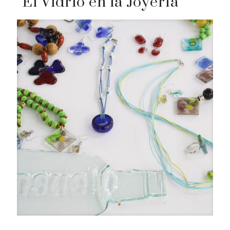
El Vidrio en la Joyería