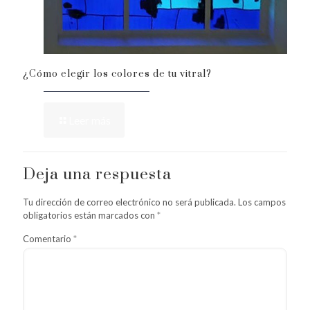
¿Cómo elegir los colores de tu vitral?
Leer más
Deja una respuesta
Tu dirección de correo electrónico no será publicada.
Los campos
obligatorios están marcados con
*
Comentario
*