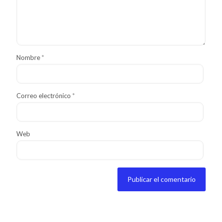
Nombre
*
Correo electrónico
*
Web