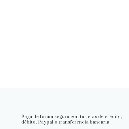
Paga de forma segura con tarjetas de crédito,
débito, Paypal o transferencia bancaria.