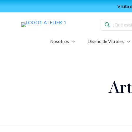
Visita
Nosotros
Diseño de Vitrales
Art