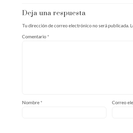
Deja una respuesta
Tu dirección de correo electrónico no será publicada.
L
Comentario
*
Nombre
*
Correo el