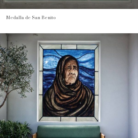
Medalla de San Benito