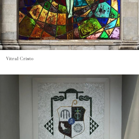
Vitral Cristo