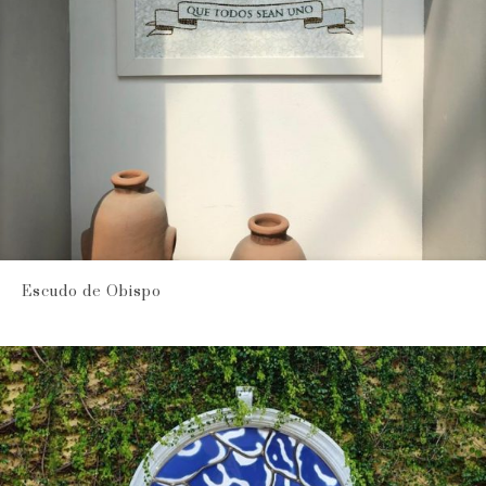
Escudo de Obispo