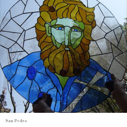
San Pedro