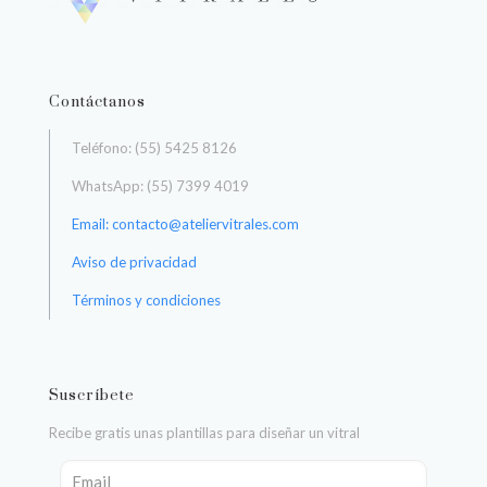
Contáctanos
Teléfono: (55) 5425 8126
WhatsApp: (55) 7399 4019
Email: contacto@ateliervitrales.com
Aviso de privacidad
Términos y condiciones
Suscríbete
Recibe gratis unas plantillas para diseñar un vitral