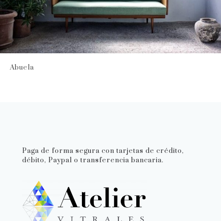
Abuela
Paga de forma segura con tarjetas de crédito,
débito, Paypal o transferencia bancaria.