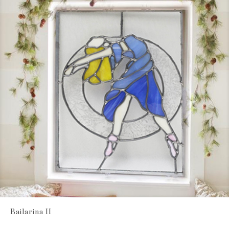
Bailarina II