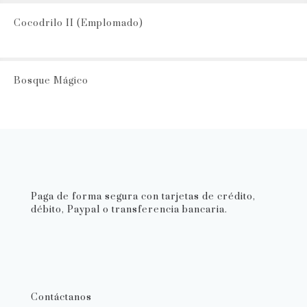
Cocodrilo II (Emplomado)
Bosque Mágico
Paga de forma segura con tarjetas de crédito,
débito, Paypal o transferencia bancaria.
Contáctanos