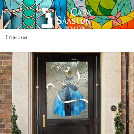
Princesas