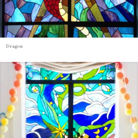
Dragon