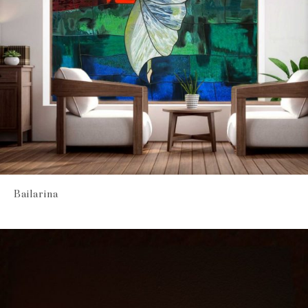
Bailarina