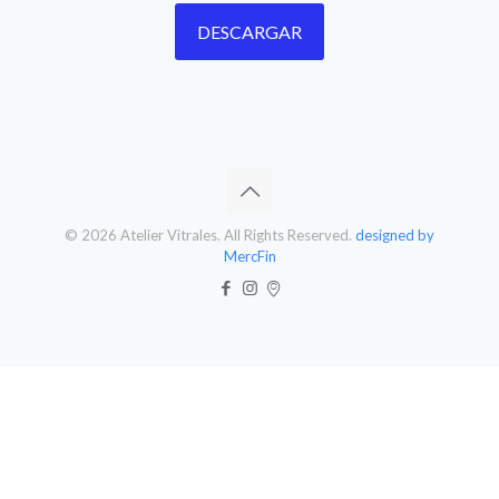
© 2026 Atelier Vitrales. All Rights Reserved.
designed by
MercFin