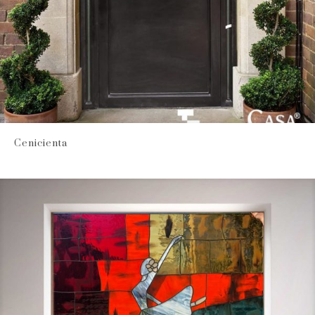
Cenicienta