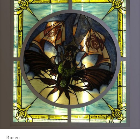
Barco