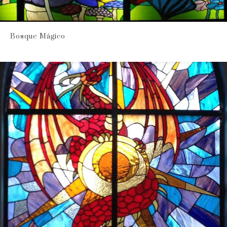
Bosque Mágico