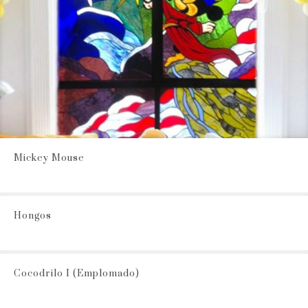
Mickey Mouse
Hongos
Cocodrilo I (Emplomado)