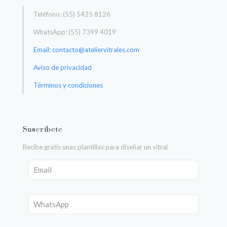
Teléfono: (55) 5425 8126
WhatsApp: (55) 7399 4019
Email: contacto@ateliervitrales.com
Aviso de privacidad
Términos y condiciones
Suscríbete
Recibe gratis unas plantillas para diseñar un vitral