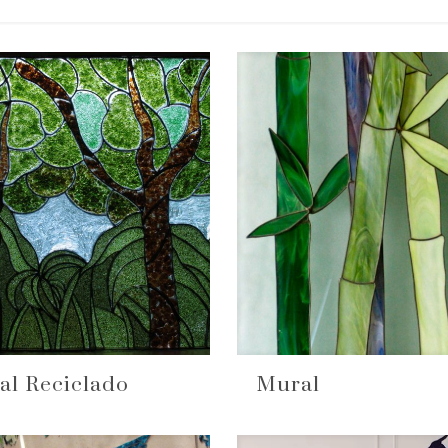
al Reciclado
Mural