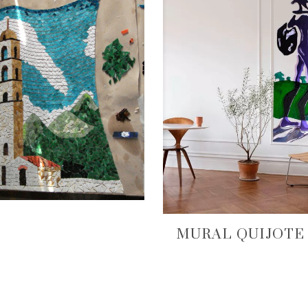
MURAL QUIJOTE