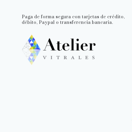
Paga de forma segura con tarjetas de crédito,
débito, Paypal o transferencia bancaria.