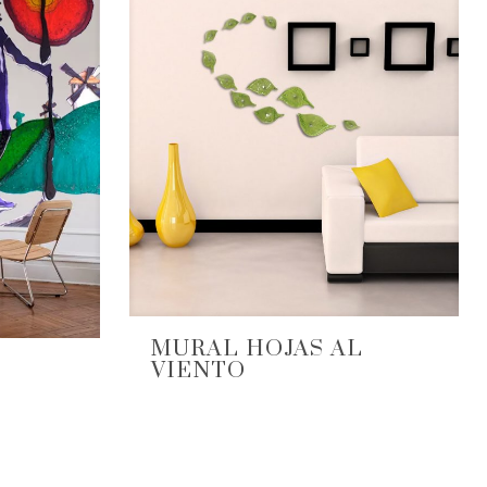
MURAL HOJAS AL
VIENTO