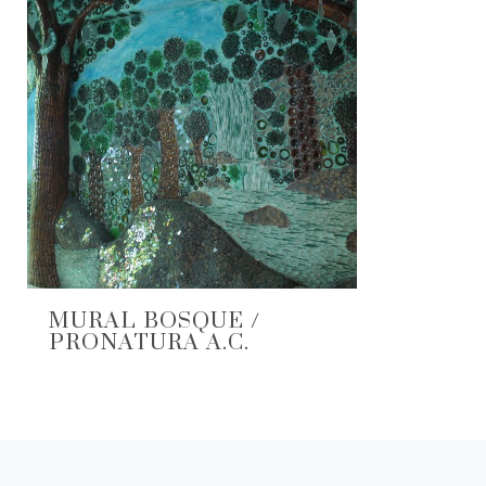
MURAL BOSQUE /
PRONATURA A.C.