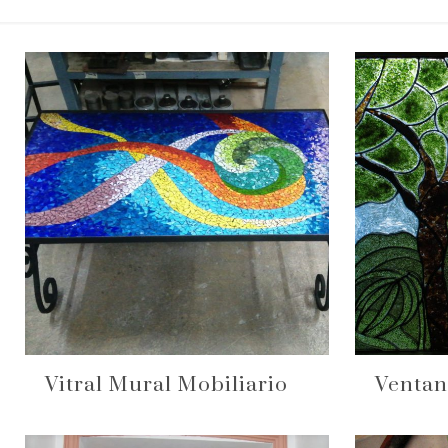
Vitral Mural Mobiliario
Ventan