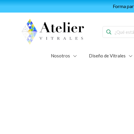
Forma part
Nosotros
Diseño de Vitrales