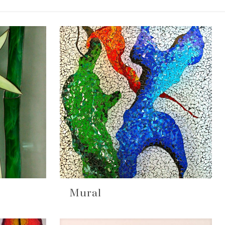
Mural