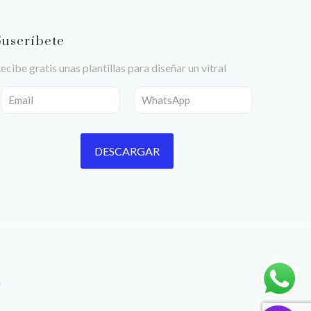
Suscríbete
ecibe gratis unas plantillas para diseñar un vitral
n