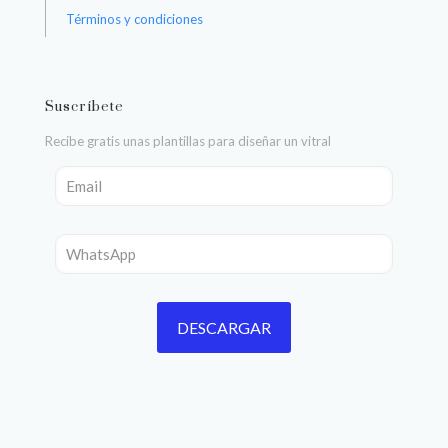
Términos y condiciones
Suscríbete
Recibe gratis unas plantillas para diseñar un vitral