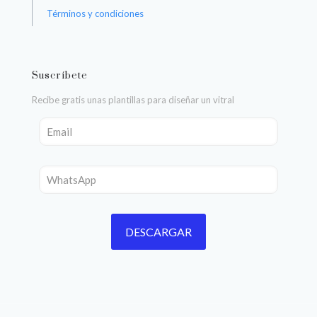
Términos y condiciones
Suscríbete
Recibe gratis unas plantillas para diseñar un vitral