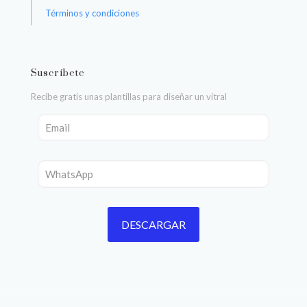
Términos y condiciones
Suscríbete
Recibe gratis unas plantillas para diseñar un vitral