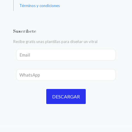
Términos y condiciones
Suscríbete
Recibe gratis unas plantillas para diseñar un vitral