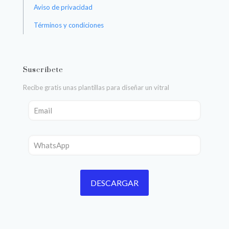
Aviso de privacidad
Términos y condiciones
Suscríbete
Recibe gratis unas plantillas para diseñar un vitral