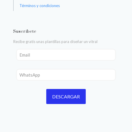
Términos y condiciones
Suscríbete
Recibe gratis unas plantillas para diseñar un vitral