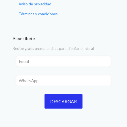
Aviso de privacidad
Términos y condiciones
Suscríbete
Recibe gratis unas plantillas para diseñar un vitral