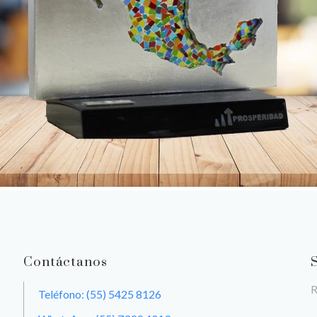
Contáctanos
R
Teléfono: (55) 5425 8126