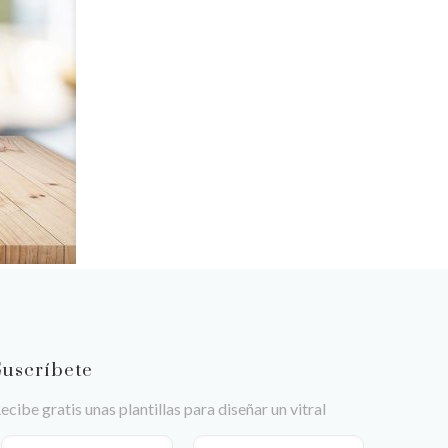
Suscríbete
ecibe gratis unas plantillas para diseñar un vitral