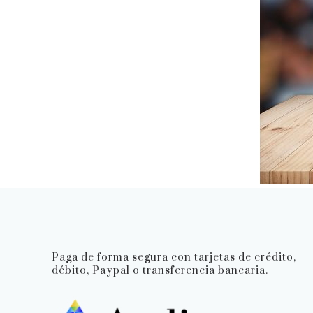
Paga de forma segura con tarjetas de crédito,
débito, Paypal o transferencia bancaria.