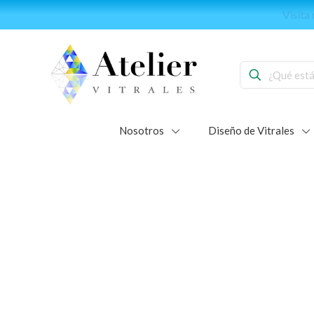
Forma part
Nosotros
Diseño de Vitrales