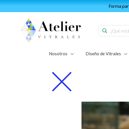
Forma part
Nosotros
Diseño de Vitrales