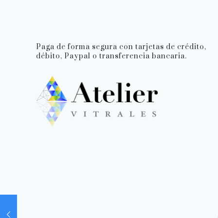
Paga de forma segura con tarjetas de crédito,
débito, Paypal o transferencia bancaria.