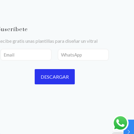
Suscríbete
ecibe gratis unas plantillas para diseñar un vitral
n