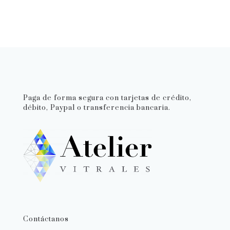
Paga de forma segura con tarjetas de crédito,
débito, Paypal o transferencia bancaria.
Contáctanos