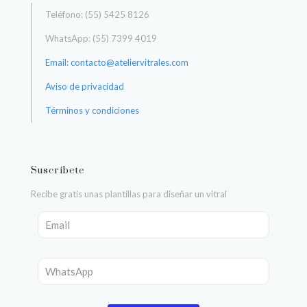
Teléfono: (55) 5425 8126
WhatsApp: (55) 7399 4019
Email: contacto@ateliervitrales.com
Aviso de privacidad
Términos y condiciones
Suscríbete
Recibe gratis unas plantillas para diseñar un vitral