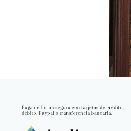
Paga de forma segura con tarjetas de crédito,
débito, Paypal o transferencia bancaria.