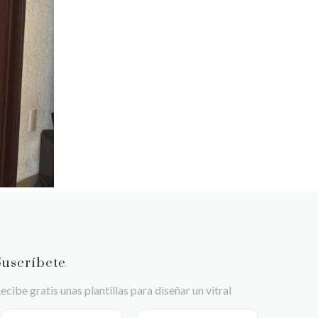
Suscríbete
ecibe gratis unas plantillas para diseñar un vitral