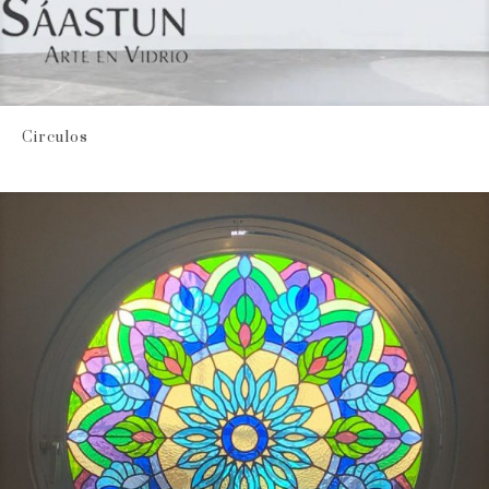
Circulos