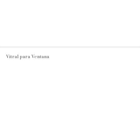
Vitral para Ventana