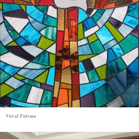
Vitral Paloma