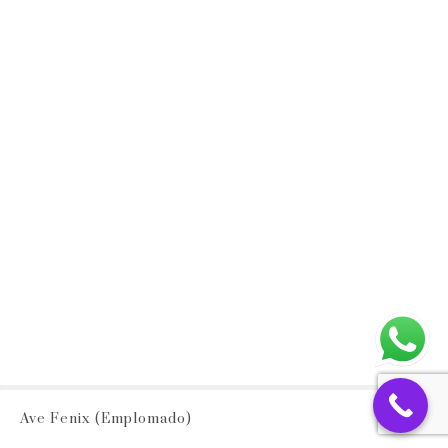
Ave Fenix (Emplomado)