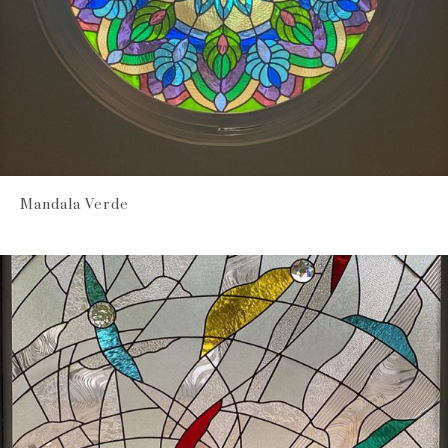
Mandala Verde