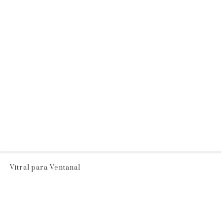
Vitral para Ventanal