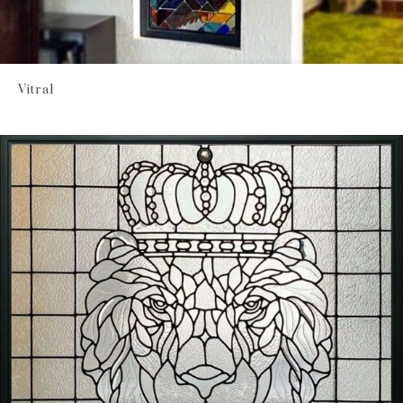
Vitral