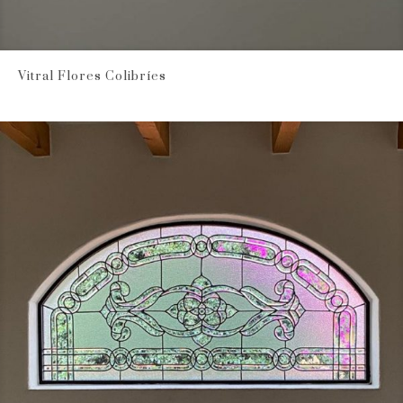
Vitral Flores Colibríes