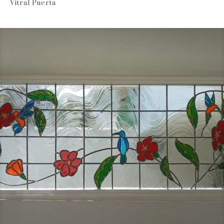
Vitral Puerta