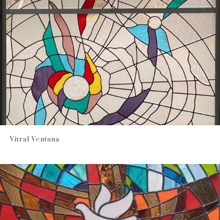
Vitral Ventana