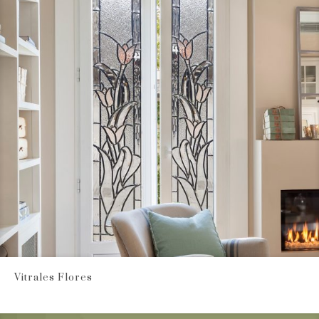
Vitrales Flores