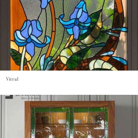
Vitral