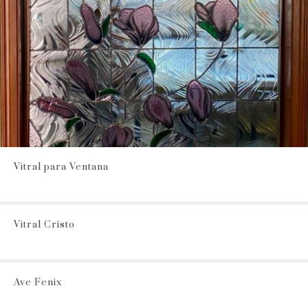
Vitral para Ventana
Vitral Cristo
Ave Fenix