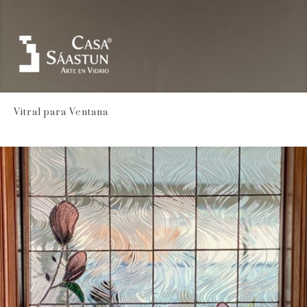
Vitral para Ventana