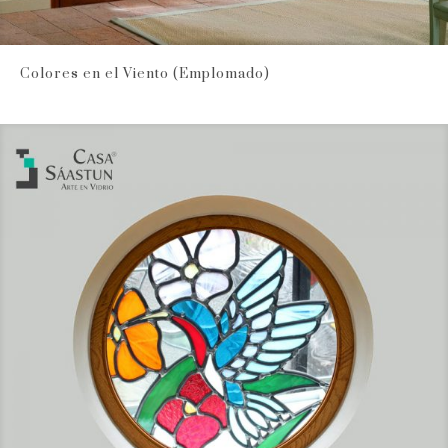
Colores en el Viento (Emplomado)