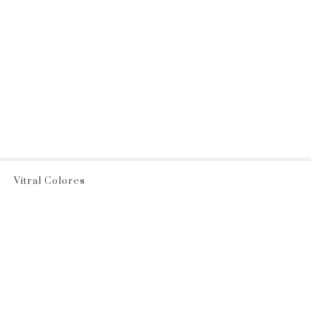
Vitral Colores