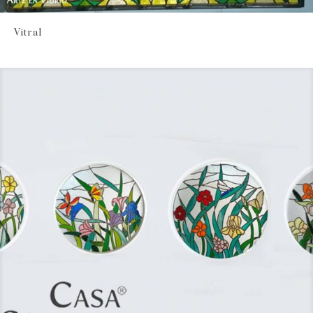
Vitral