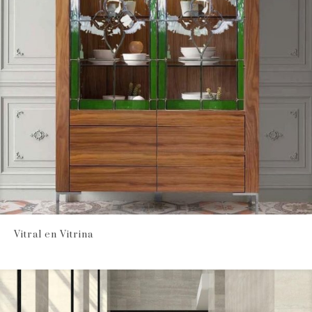
Vitral en Vitrina