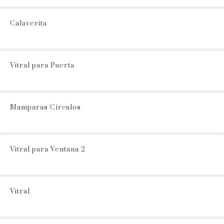
Calaverita
Vitral para Puerta
Mamparas Círculos
Vitral para Ventana 2
Vitral