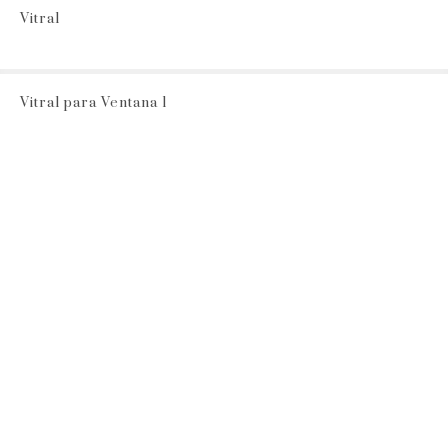
Vitral
Vitral para Ventana 1