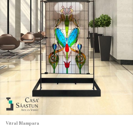
Vitral Mampara