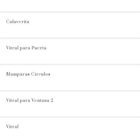
Calaverita
Vitral para Puerta
Mamparas Círculos
Vitral para Ventana 2
Vitral