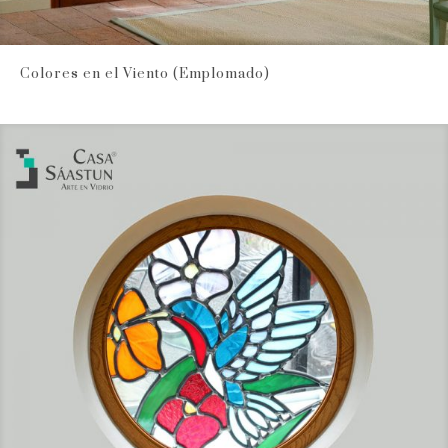
Colores en el Viento (Emplomado)