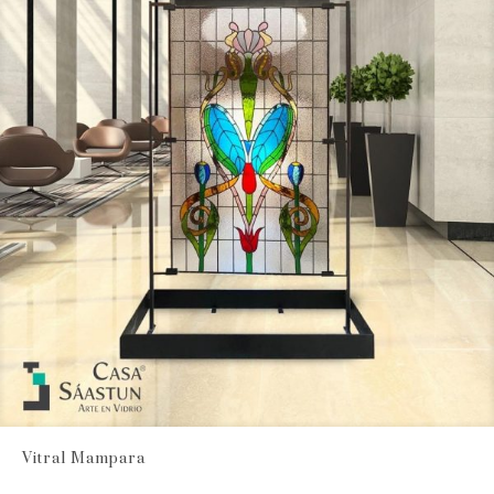
Vitral Mampara