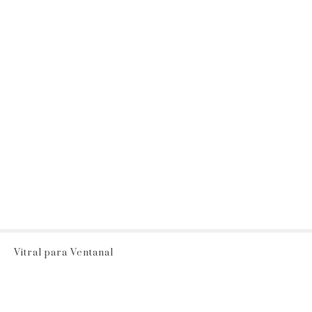
Vitral para Ventanal