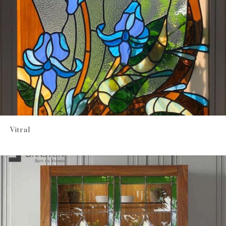
Vitral