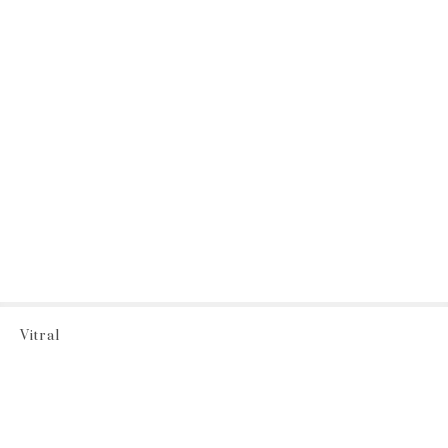
Vitral