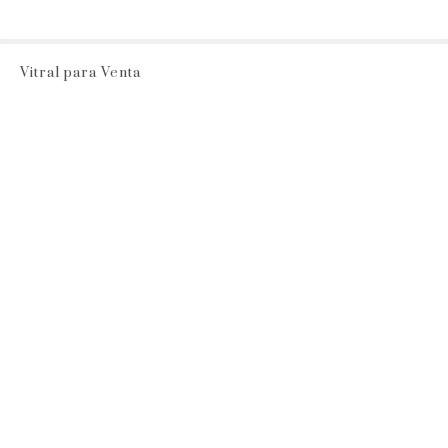
Vitral para Venta