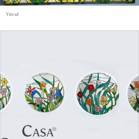
Vitral