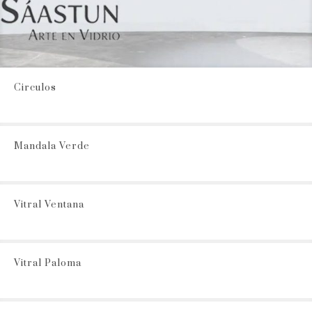
Circulos
Mandala Verde
Vitral Ventana
Vitral Paloma