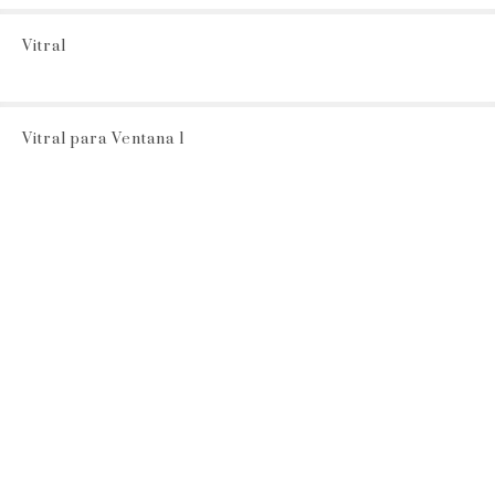
Vitral
Vitral para Ventana 1