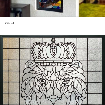
Vitral