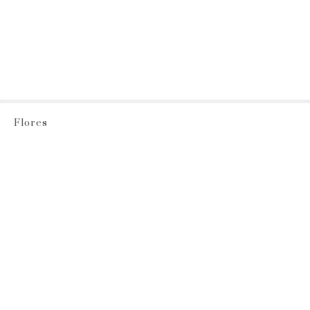
Flores