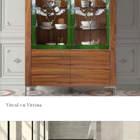
Vitral en Vitrina