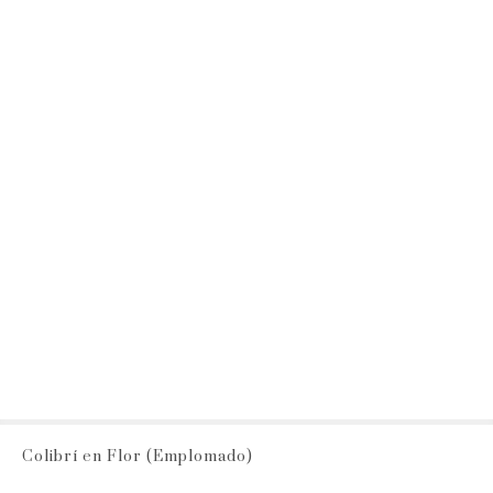
Colibrí en Flor (Emplomado)