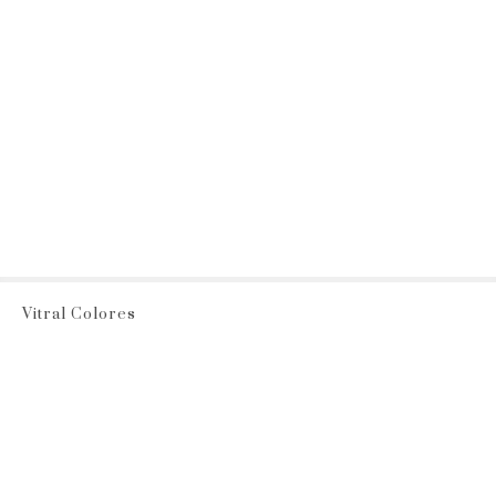
Vitral Colores