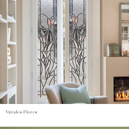
Vitrales Flores