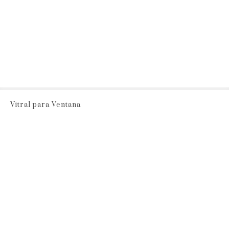
Vitral para Ventana