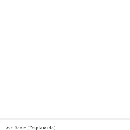
Ave Fenix (Emplomado)