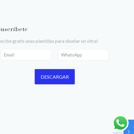
Suscríbete
ecibe gratis unas plantillas para diseñar un vitral
n