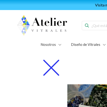
Forma part
Nosotros
Diseño de Vitrales