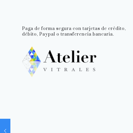
Paga de forma segura con tarjetas de crédito,
débito, Paypal o transferencia bancaria.