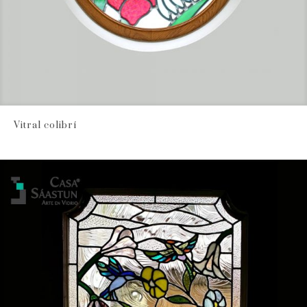
Vitral colibrí