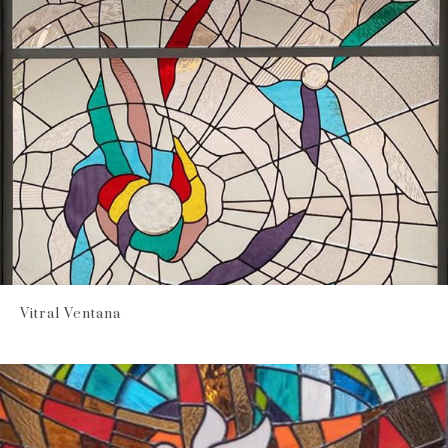
Vitral Ventana