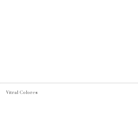
Vitral Colores