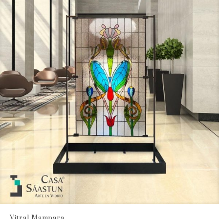
Vitral Mampara