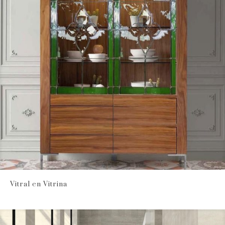
Vitral en Vitrina