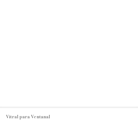
Vitral para Ventanal