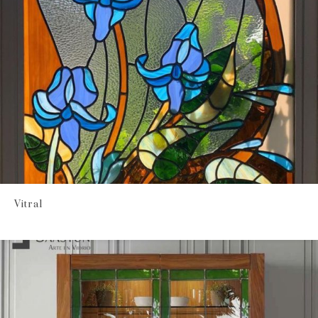
Vitral