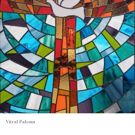
Vitral Paloma