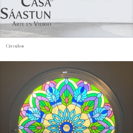
Circulos