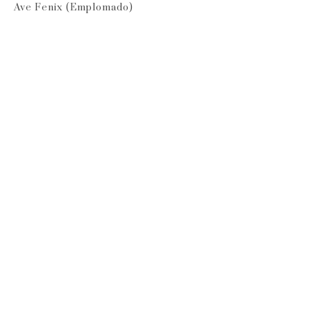
Ave Fenix (Emplomado)