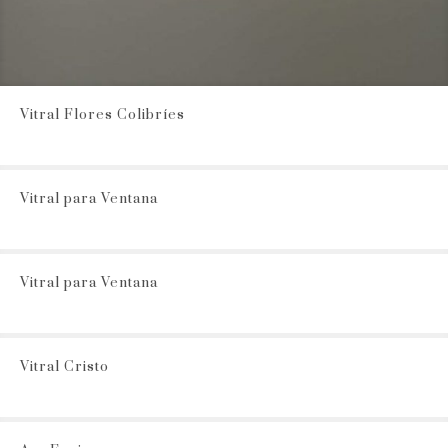
Vitral Flores Colibríes
Vitral para Ventana
Vitral para Ventana
Vitral Cristo