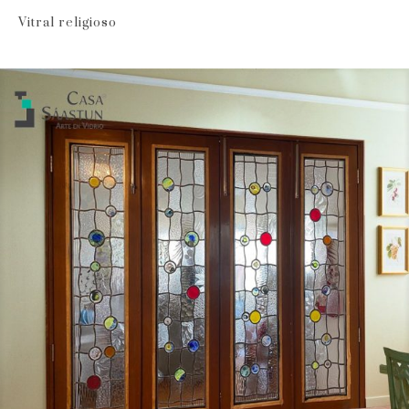
Vitral religioso