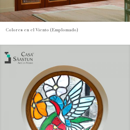
Colores en el Viento (Emplomado)