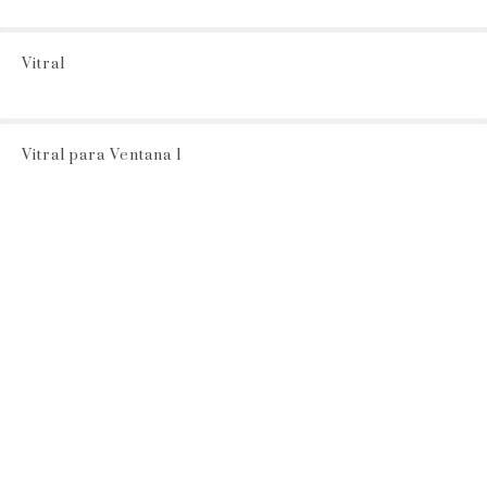
Vitral
Vitral para Ventana 1