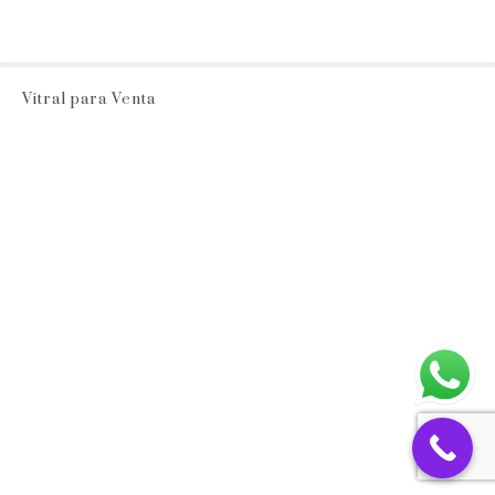
Vitral para Venta