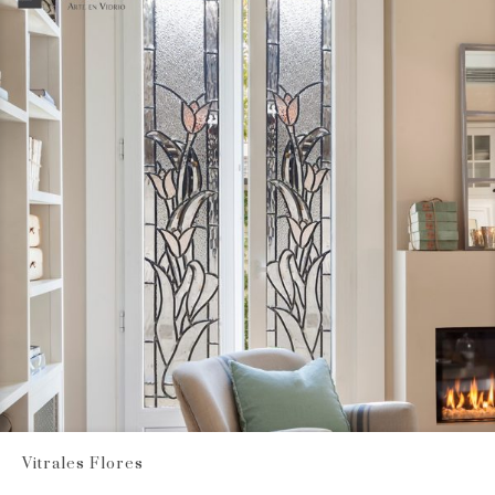
Vitrales Flores