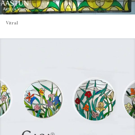
Vitral