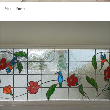
Vitral Puerta