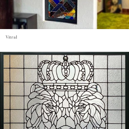
Vitral