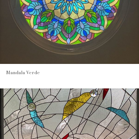
Mandala Verde