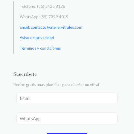
Teléfono: (55) 5425 8126
WhatsApp: (55) 7399 4019
Email: contacto@ateliervitrales.com
Aviso de privacidad
Términos y condiciones
Suscríbete
Recibe gratis unas plantillas para diseñar un vitral