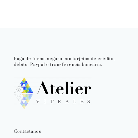
Paga de forma segura con tarjetas de crédito,
débito, Paypal o transferencia bancaria.
Contáctanos