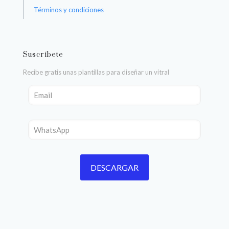
Términos y condiciones
Suscríbete
Recibe gratis unas plantillas para diseñar un vitral