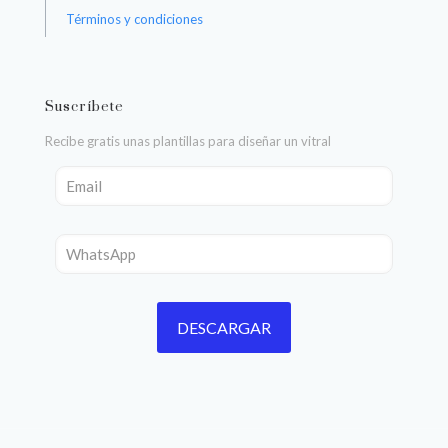
Términos y condiciones
Suscríbete
Recibe gratis unas plantillas para diseñar un vitral