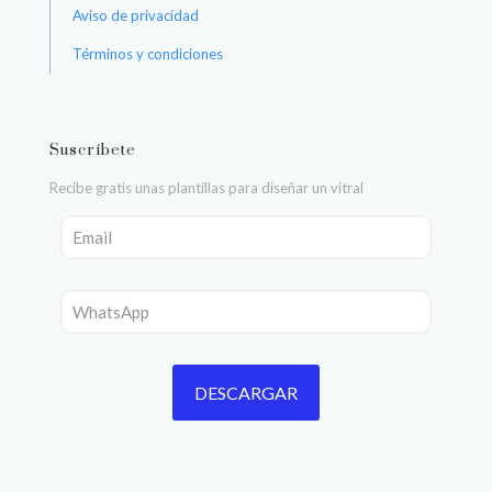
Aviso de privacidad
Términos y condiciones
Suscríbete
Recibe gratis unas plantillas para diseñar un vitral