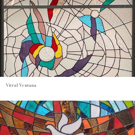
Vitral Ventana