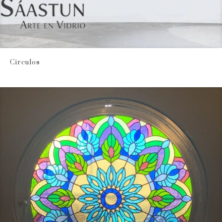
Circulos