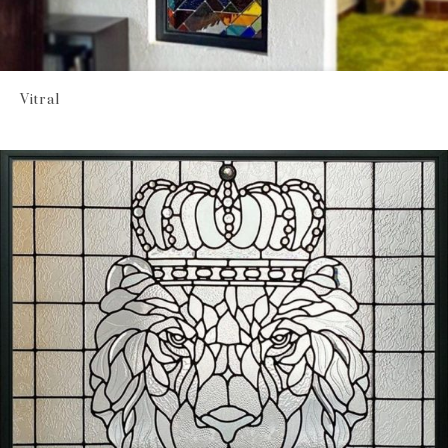
Vitral