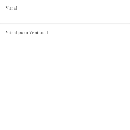
Vitral
Vitral para Ventana 1