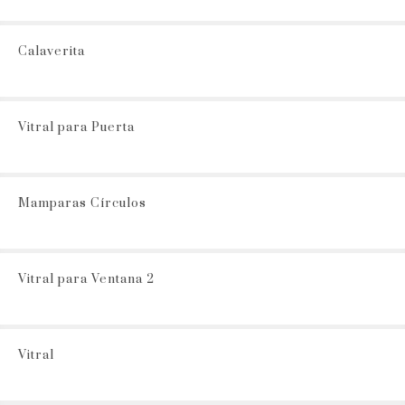
Calaverita
Vitral para Puerta
Mamparas Círculos
Vitral para Ventana 2
Vitral