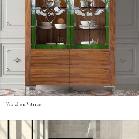
Vitral en Vitrina