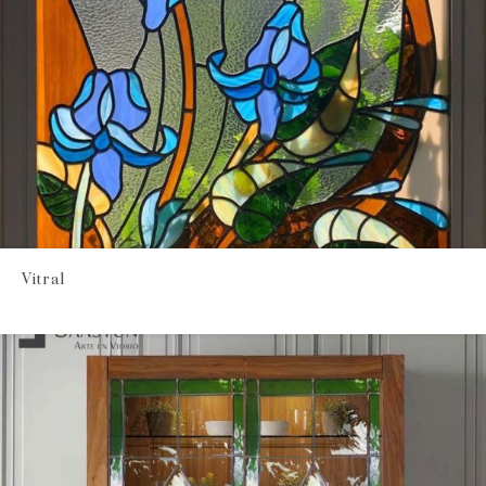
Vitral