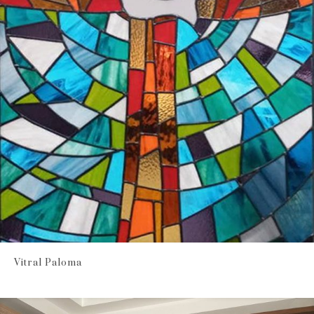
Vitral Paloma