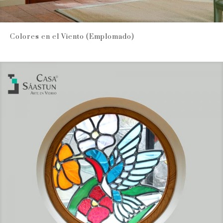
Colores en el Viento (Emplomado)