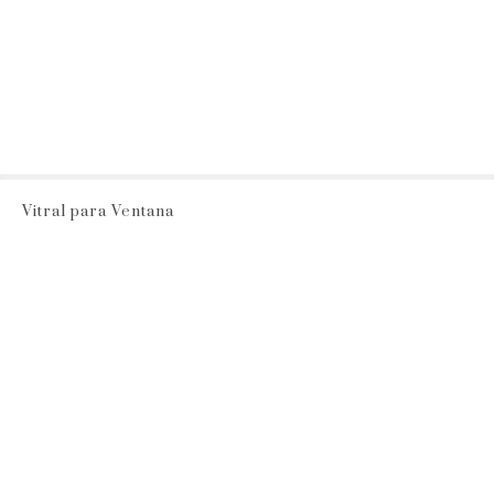
Vitral para Ventana