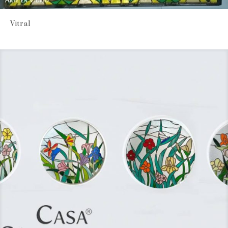
Vitral