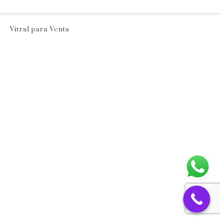
Vitral para Venta