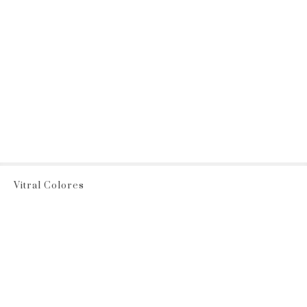
Vitral Colores