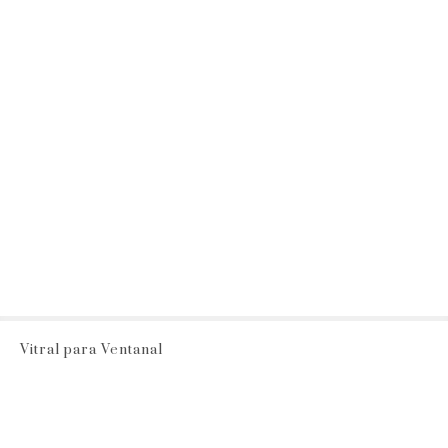
Vitral para Ventanal