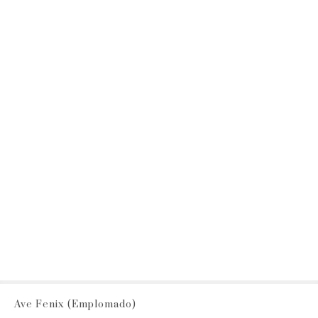
Ave Fenix (Emplomado)