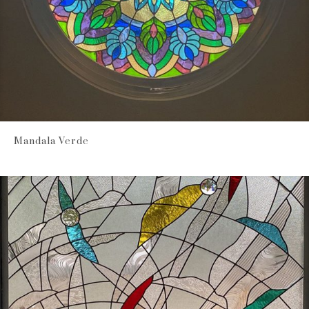
Mandala Verde