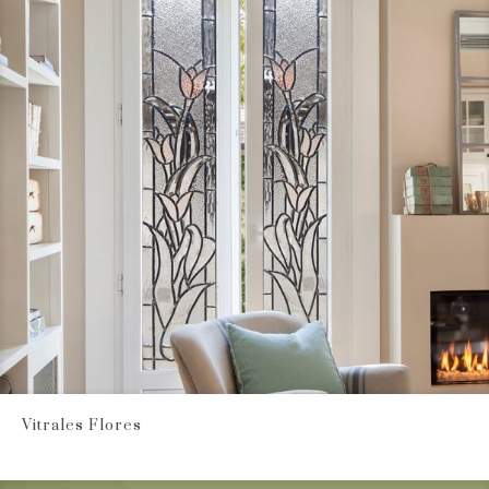
Vitrales Flores