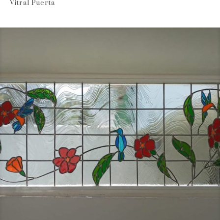
Vitral Puerta