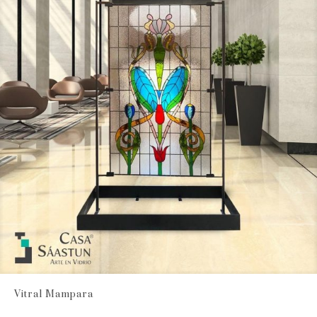
Vitral Mampara