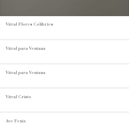
Vitral Flores Colibríes
Vitral para Ventana
Vitral para Ventana
Vitral Cristo
Ave Fenix