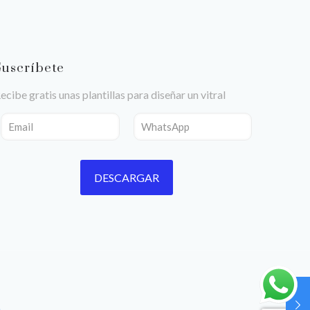
Suscríbete
ecibe gratis unas plantillas para diseñar un vitral
n