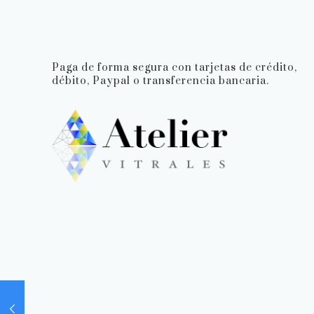
Paga de forma segura con tarjetas de crédito,
débito, Paypal o transferencia bancaria.