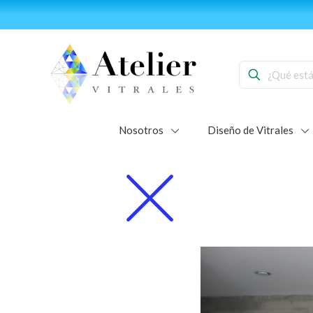
Forma part
Nosotros
Diseño de Vitrales