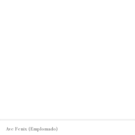
Ave Fenix (Emplomado)