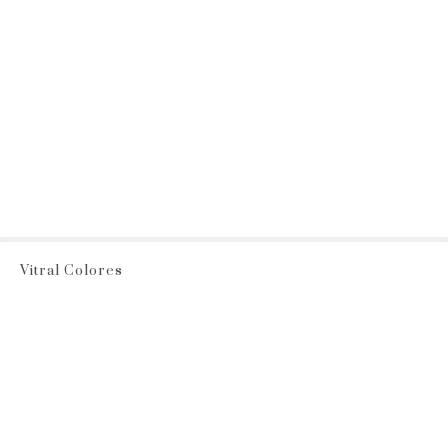
Vitral Colores