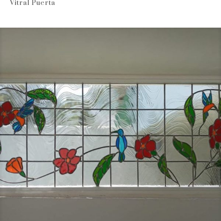
Vitral Puerta