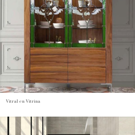
Vitral en Vitrina