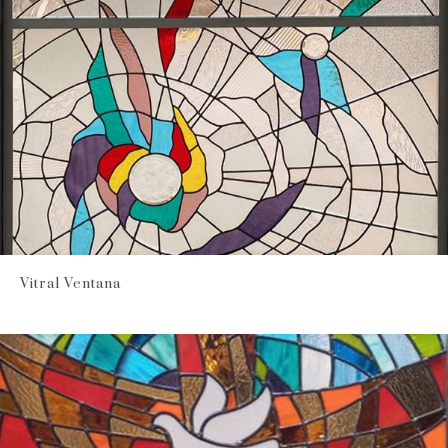
Vitral Ventana