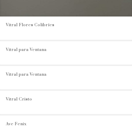
Vitral Flores Colibríes
Vitral para Ventana
Vitral para Ventana
Vitral Cristo
Ave Fenix