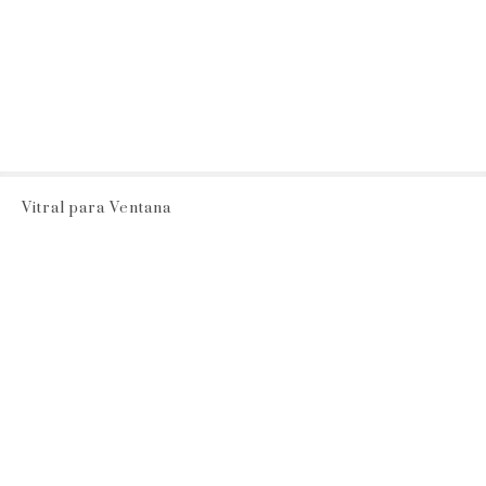
Vitral para Ventana