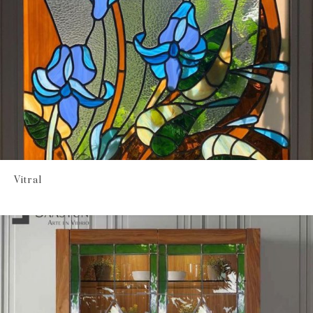
Vitral