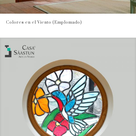
Colores en el Viento (Emplomado)