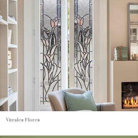
Vitrales Flores