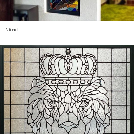
Vitral