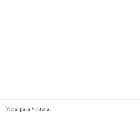
Vitral para Ventanal