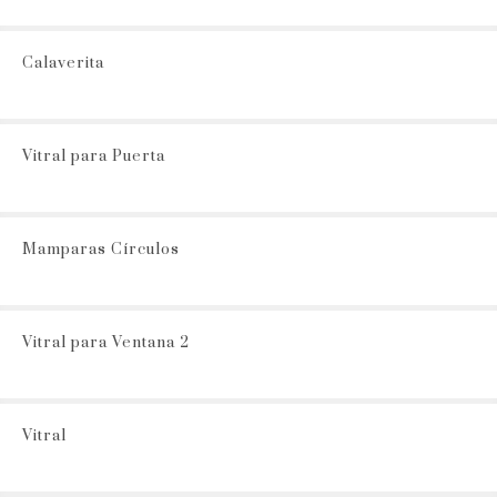
Calaverita
Vitral para Puerta
Mamparas Círculos
Vitral para Ventana 2
Vitral