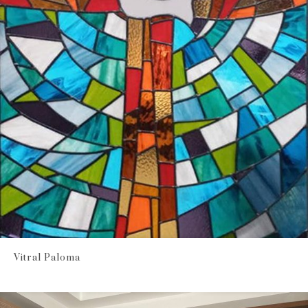
Vitral Paloma