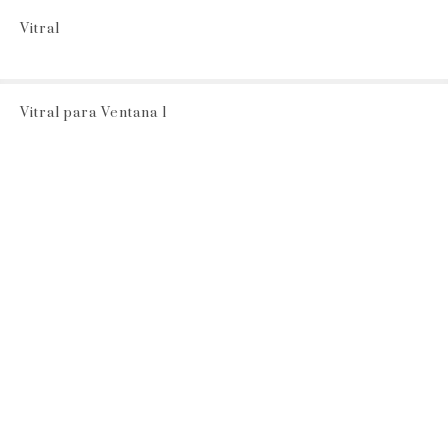
Vitral
Vitral para Ventana 1