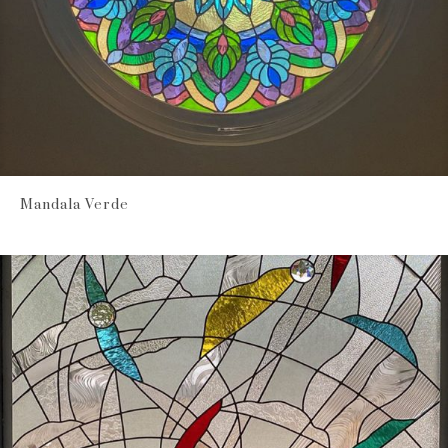
Mandala Verde