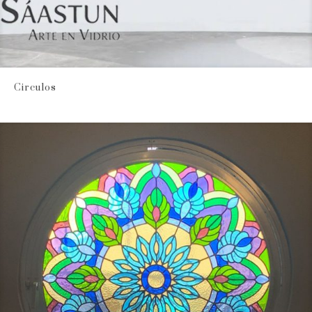
Circulos