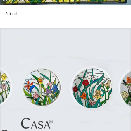
Vitral