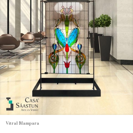
Vitral Mampara