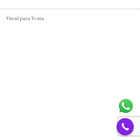
Vitral para Venta