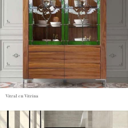
Vitral en Vitrina