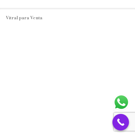
Vitral para Venta