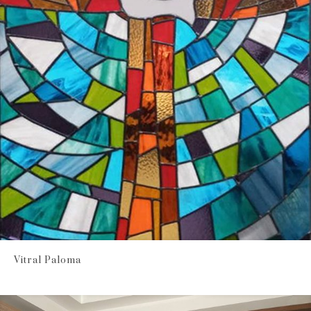
Vitral Paloma