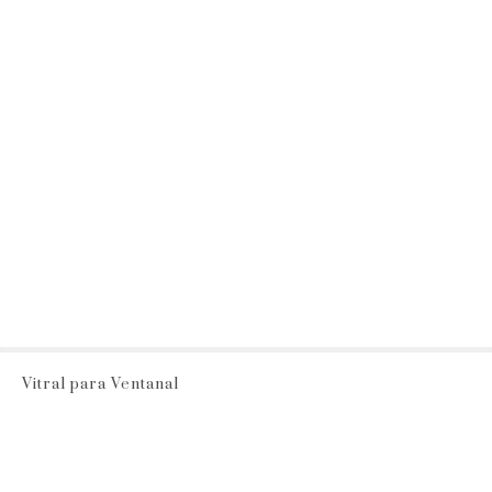
Vitral para Ventanal