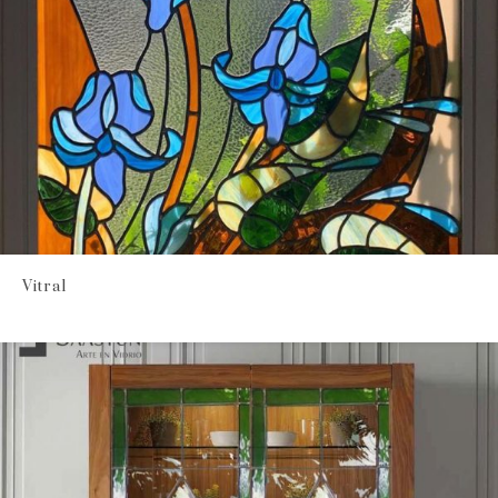
Vitral