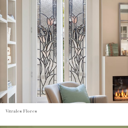
Vitrales Flores