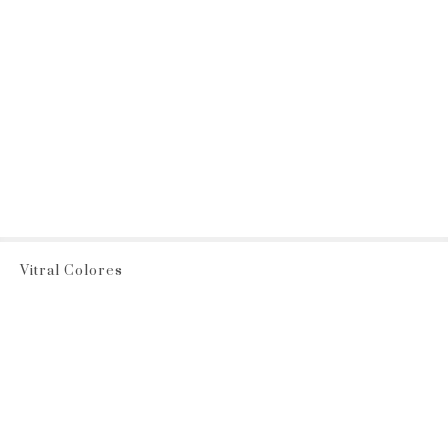
Vitral Colores