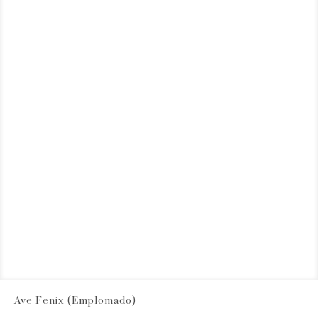
Ave Fenix (Emplomado)