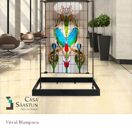
Vitral Mampara