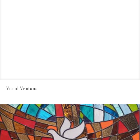
Vitral Ventana