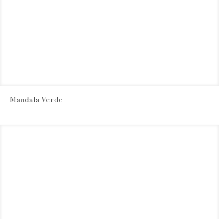
Mandala Verde