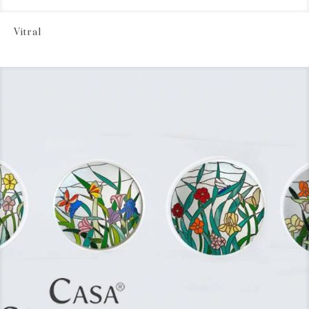
Vitral