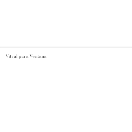
Vitral para Ventana