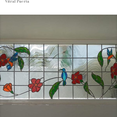
Vitral Puerta