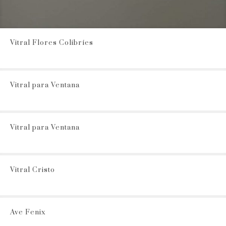
Vitral Flores Colibríes
Vitral para Ventana
Vitral para Ventana
Vitral Cristo
Ave Fenix