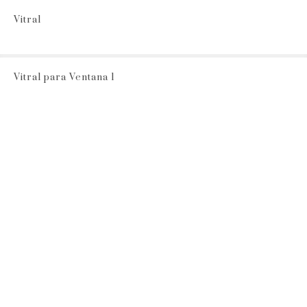
Vitral
Vitral para Ventana 1