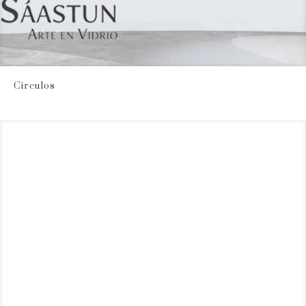
Circulos