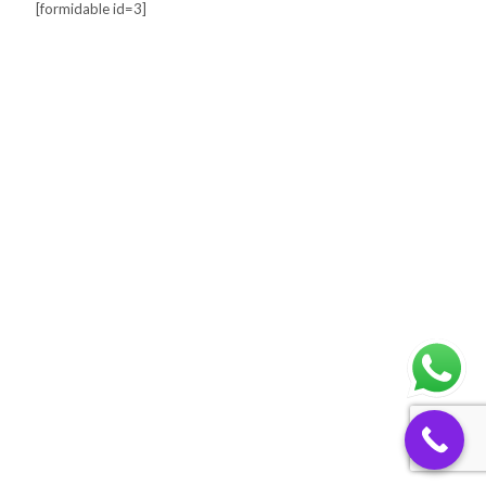
[formidable id=3]