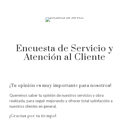
Encuesta de Servicio y
Atención al Cliente
¡Tu opinión es muy importante para nosotros!
Queremos saber tu opinión de nuestros servicios y obra
realizada, para seguir mejorando y ofrecer total satisfacción a
nuestros clientes en general.
¡Gracias por tu tiempo!